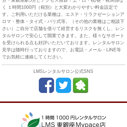
分・東銀座駅5分とアクセス抜群！土・日・祝/昼・夜関係な
く １時間1000円（税別）と大変わかりやすい料金設定で
す。ご利用いただける業種は、エステ・リラクゼーションア
ロマ・整体・タイ式・バリ式等。（その他の業種はご相談下
さい）ご自分で店舗を借りて経営するリスクを無くし、レン
タルサロンで安心して開業できます。また、様々なサポート
を受けられる点も好評いただいております。レンタルサロン
見学は随時行っておりますので、お電話・メール・LINE等
でお気軽に連絡してください。
LMSレンタルサロン公式SNS