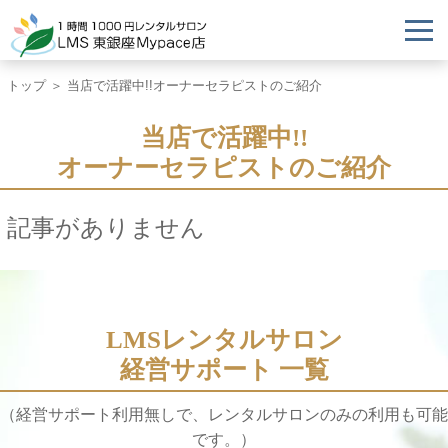
トップ
＞ 当店で活躍中!!オーナーセラピストのご紹介
当店で活躍中!!
オーナーセラピストのご紹介
記事がありません
LMSレンタルサロン
経営サポート 一覧
（経営サポート利用無しで、レンタルサロンのみの利用も可能
です。）